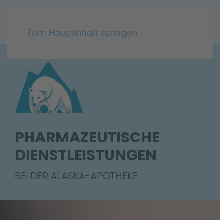
Zum Hauptinhalt springen
PHARMAZEUTISCHE
DIENSTLEISTUNGEN
BEI DER ALASKA-APOTHEKE